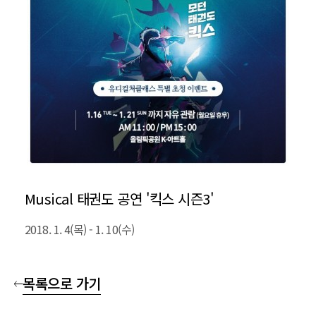
Musical 태권도 공연 '킥스 시즌3'
2018. 1. 4(목) - 1. 10(수)
목록으로 가기