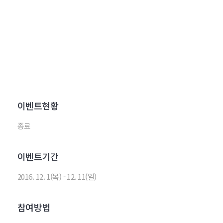
이벤트현황
종료
이벤트기간
2016. 12. 1(목) - 12. 11(일)
참여방법