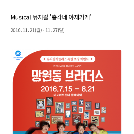
Musical 뮤지컬 '총각네 야채가게'
2016. 11. 21(월) - 11. 27(일)