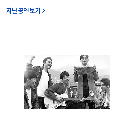
지난공연보기