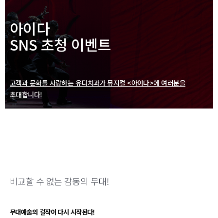
아이다
SNS 초청 이벤트
고객과 문화를 사랑하는 유디치과가 뮤지컬 <아이다>에 여러분을
초대합니다!
비교할 수 없는 감동의 무대!
무대예술의 걸작이 다시 시작된다!