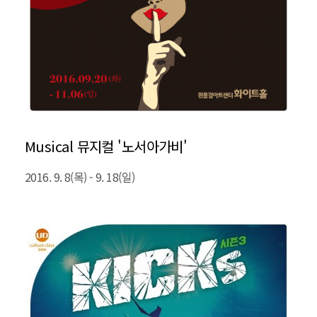
Musical 뮤지컬 '노서아가비'
2016. 9. 8(목) - 9. 18(일)