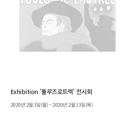
Exhibition '툴루즈로트렉' 전시회
2020년 2월 3일(월) ~ 2020년 2월 13일(목)