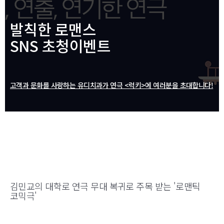
발칙한 로맨스
SNS 초청이벤트
고객과 문화를 사랑하는 유디치과가 연극 <럭키>에 여러분을 초대합니다!
김민교의 대학로 연극 무대 복귀로 주목 받는 '로맨틱
코믹극'