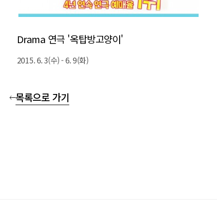
Drama 연극 '옥탑방고양이'
2015. 6. 3(수) - 6. 9(화)
목록으로 가기