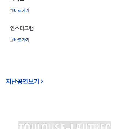
바로가기
인스타그램
바로가기
지난공연보기