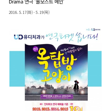
Drama 연극 '올모스트 메인'
2016. 5. 17(화) - 5. 19(목)