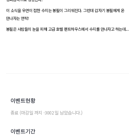
이 소식을 우연이 접한 수지는 봉필이 그리워진다. 그런데 갑자기 봉필에게 온
만나자는 연락!
봉필은 사람들의 눈을 피해 고급 호텔 펜트하우스에서 수지를 만나자고 하는데...
이벤트현황
종료 (마감일 까지 -3002 일 남았습니다.)
이벤트기간