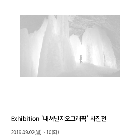
Exhibition '내셔널지오그래픽' 사진전
2019.09.02(월) ~ 10(화)